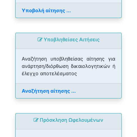
Υποβολή αίτησης ...
Yποβληθείσες Αιτήσεις
Αναζήτηση υποβληθείσας αίτησης για
ανάρτηση/διόρθωση δικαιολογητικών ή
έλεγχο αποτελέσματος
Αναζήτηση αίτησης ...
Πρόσκληση Ωφελουμένων