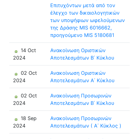
Επιτυχόντων μετά από τον
έλεγχο των δικαιολογητικών
των υποψήφιων ωφελούμενων
της Δράσης MIS 6016662,
προηγούμενο MIS 5180681
14 Oct
Ανακοίνωση Οριστικών
2024
Αποτελεσμάτων Β΄ Κύκλου
02 Oct
Ανακοίνωση Οριστικών
2024
Αποτελεσμάτων Α΄ Κύκλου
02 Oct
Ανακοίνωση Προσωρινών
2024
Αποτελεσμάτων Β΄ Κύκλου
18 Sep
Ανακοίνωση Προσωρινών
2024
Αποτελεσμάτων ( Α΄ Κύκλος )