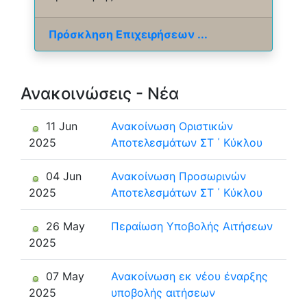
Πρόσκληση Επιχειρήσεων ...
Ανακοινώσεις - Νέα
11 Jun
Ανακοίνωση Οριστικών
2025
Αποτελεσμάτων ΣΤ ΄ Κύκλου
04 Jun
Ανακοίνωση Προσωρινών
2025
Αποτελεσμάτων ΣΤ ΄ Κύκλου
26 May
Περαίωση Υποβολής Αιτήσεων
2025
07 May
Ανακοίνωση εκ νέου έναρξης
2025
υποβολής αιτήσεων