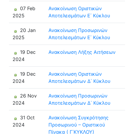
07 Feb
Ανακοίνωση Οριστικών
2025
Αποτελεσμάτων Ε΄ Κύκλου
20 Jan
Ανακοίνωση Προσωρινών
2025
Αποτελεσμάτων Ε΄ Κύκλου
19 Dec
Ανακοίνωση Λήξης Αιτήσεων
2024
19 Dec
Ανακοίνωση Οριστικών
2024
Αποτελεσμάτων Δ΄ Κύκλου
26 Nov
Ανακοίνωση Προσωρινών
2024
Αποτελεσμάτων Δ΄ Κύκλου
31 Oct
Ανακοίνωση Συγκρότησης
2024
Προσωρινού – Οριστικού
Πίνακα ( Γ΄ΚΥΚΛΟΥ)