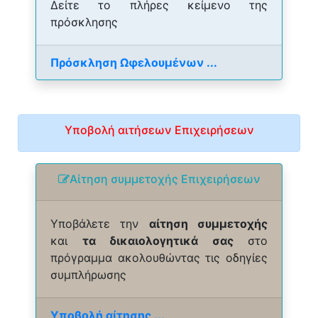
Δείτε το πλήρες κείμενο της
πρόσκλησης
Πρόσκληση Ωφελουμένων ...
Υποβολή αιτήσεων Επιχειρήσεων
Αίτηση συμμετοχής Επιχειρήσεων
Υποβάλετε την
αίτηση συμμετοχής
και
τα δικαιολογητικά σας
στο
πρόγραμμα ακολουθώντας τις οδηγίες
συμπλήρωσης
Υποβολή αίτησης ...